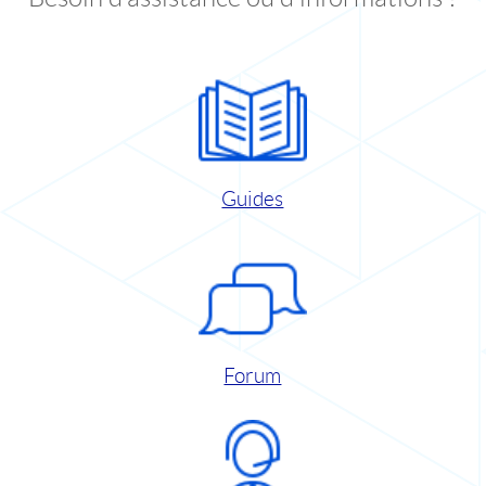
Guides
Forum